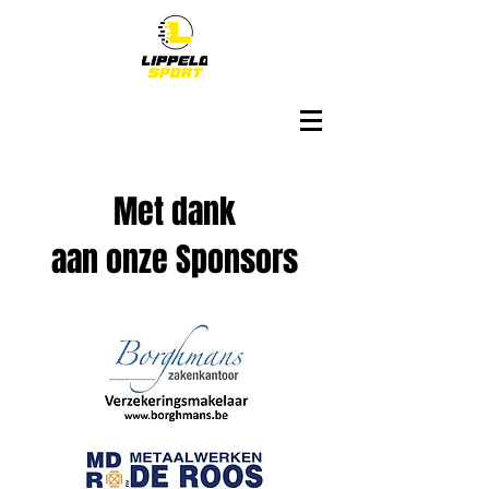
Met dank
aan onze Sponsors