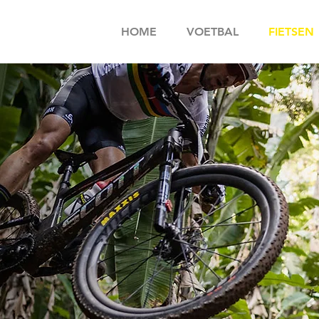
HOME
VOETBAL
FIETSEN