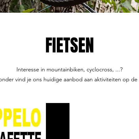
FIETSEN
Interesse in mountainbiken, cyclocross, ...?
onder vind je ons huidige aanbod aan aktiviteiten op de f