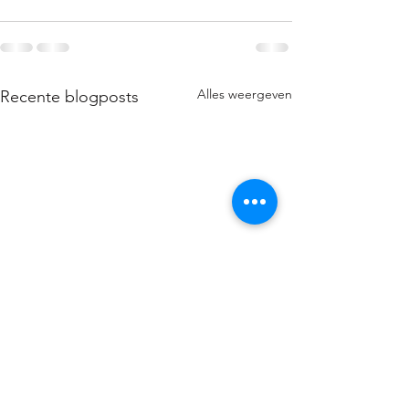
Alles weergeven
Recente blogposts