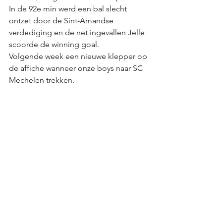
In de 92e min werd een bal slecht 
ontzet door de Sint-Amandse 
verdediging en de net ingevallen Jelle 
scoorde de winning goal. 
Volgende week een nieuwe klepper op 
de affiche wanneer onze boys naar SC 
Mechelen trekken. 