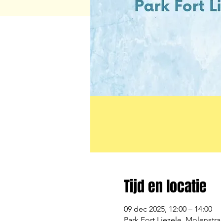
Tijd en locatie
09 dec 2025, 12:00 – 14:00
Park Fort Liezele, Molenstr